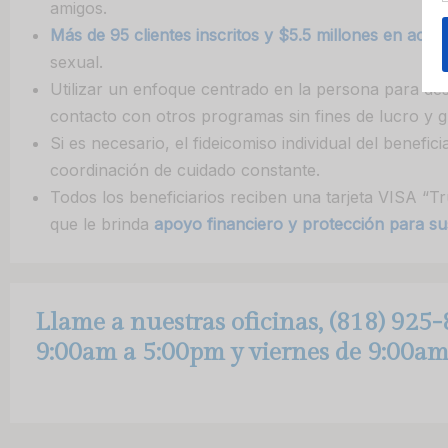
amigos.
Más de 95 clientes inscritos y $5.5 millones en acti
sexual.
Utilizar un enfoque centrado en la persona para de
contacto con otros programas sin fines de lucro y 
Si es necesario, el fideicomiso individual del benef
coordinación de cuidado constante.
Todos los beneficiarios reciben una tarjeta VISA “Tru
que le brinda
apoyo financiero y protección para su
Llame a nuestras oficinas, (818) 925-
9:00am a 5:00pm y viernes de 9:00am