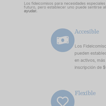
Los fideicomisos para necesidades especiales
futuro, pero establecer uno puede sentirse 
ayudar.
Accesible
Los Fideicomiso
pueden establec
en activos, más
inscripción de 
Flexible