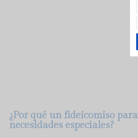
¿Por qué un fideicomiso para
necesidades especiales?