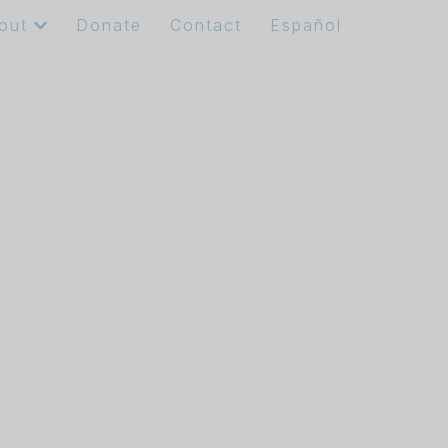
out
Donate
Contact
Español