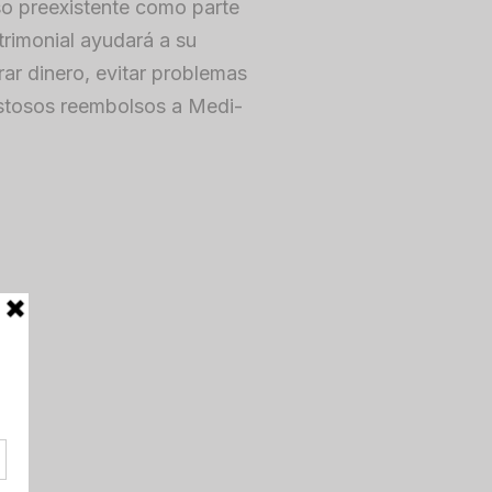
o preexistente como parte
trimonial ayudará a su
rar dinero, evitar problemas
ostosos reembolsos a Medi-